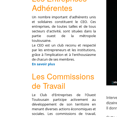
Adhérentes
Un nombre important d'adhérents unis
et solidaires constituent le CEO. Ces
entreprises, de toutes tailles et de tous
secteurs d'activité, sont situées dans la
partie ouest de la métropole
toulousaine.
Le CEO est un club reconu et respecté
par les entrepreneurs et les institutions,
grâce à l'implication et à l'enthousiasme
de chacun de ses membres.
En savoir plus
Les Commissions
de Travail
Le Club d'Entreprises de l'Ouest
Interv
Toulousain participe activement au
dizain
développement de son territoire en
Il don
menant diverses actions économiques et
sociales. Les commissions de travail,