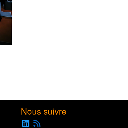
Nous suivre