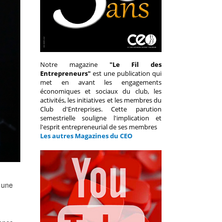
Notre magazine
"Le Fil des
Entrepreneurs"
est une publication qui
met en avant les engagements
économiques et sociaux du club, les
activités, les initiatives et les membres du
Club d'Entreprises. Cette parution
semestrielle souligne l'implication et
l'esprit entrepreneurial de ses membres
Les autres Magazines du CEO
é une