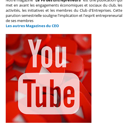
Notre magazine
"Le Fil des Entrepreneurs"
est une publication qui
met en avant les engagements économiques et sociaux du club, les
activités, les initiatives et les membres du Club d'Entreprises. Cette
parution semestrielle souligne l'implication et l'esprit entrepreneurial
de ses membres
Les autres Magazines du CEO