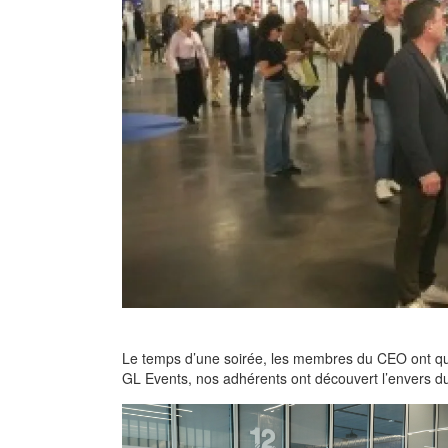
Le temps d’une soirée, les membres du CEO ont quit
GL Events, nos adhérents ont découvert l’envers du