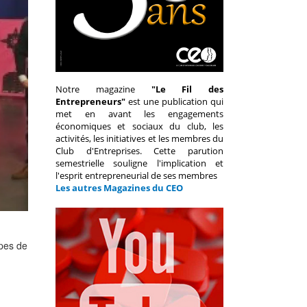
Notre magazine
"Le Fil des
Entrepreneurs"
est une publication qui
met en avant les engagements
économiques et sociaux du club, les
activités, les initiatives et les membres du
Club d'Entreprises. Cette parution
semestrielle souligne l'implication et
l'esprit entrepreneurial de ses membres
Les autres Magazines du CEO
ipes de