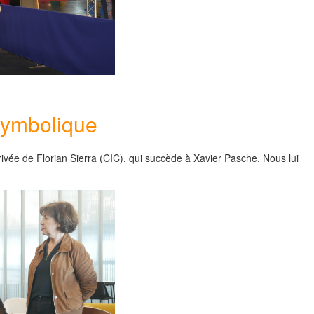
symbolique
arrivée de Florian Sierra (CIC), qui succède à Xavier Pasche. Nous lui