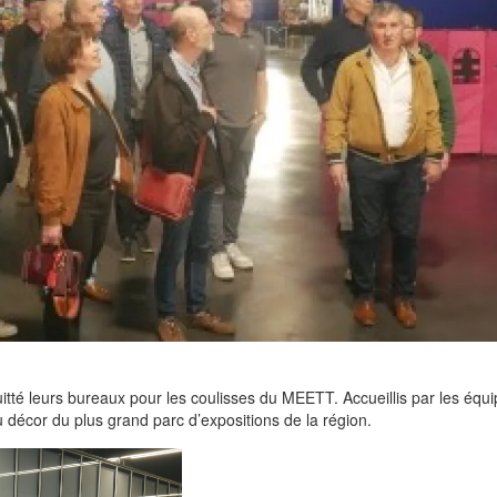
té leurs bureaux pour les coulisses du MEETT. Accueillis par les équ
 décor du plus grand parc d’expositions de la région.