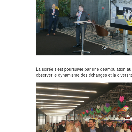
La soirée s'est poursuivie par une déambulation au
observer le dynamisme des échanges et la diversit