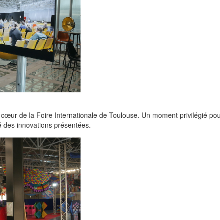
 cœur de la Foire Internationale de Toulouse. Un moment privilégié po
é des innovations présentées.