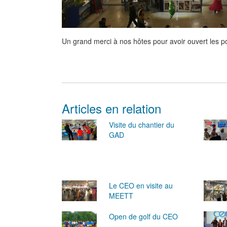
Un grand merci à nos hôtes pour avoir ouvert les po
Articles en relation
Visite du chantier du
GAD
Le CEO en visite au
MEETT
Open de golf du CEO